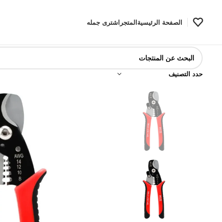
الصفحة الرئيسية
المتجر
اشترى جمله
حدد التصنيف