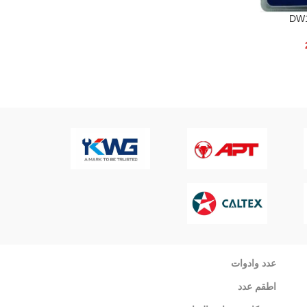
عدد وادوات
اطقم عدد