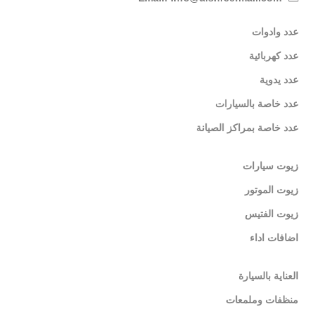
عدد وادوات
عدد كهربائية
عدد يدوية
عدد خاصة بالسيارات
عدد خاصة بمراكز الصيانة
زيوت سيارات
زيوت الموتور
زيوت الفتيس
اضافات اداء
العناية بالسيارة
منظفات وملمعات