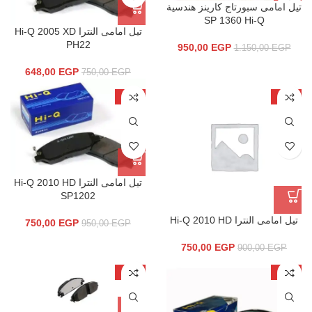
تيل امامى سبورتاج كارينز هندسية
SP 1360 Hi-Q
تيل امامى النترا Hi-Q 2005 XD
PH22
950,00
EGP
1.150,00
EGP
648,00
EGP
750,00
EGP
-21%
-17%
تيل امامى النترا Hi-Q 2010 HD
SP1202
تيل امامى النترا Hi-Q 2010 HD
750,00
EGP
950,00
EGP
750,00
EGP
900,00
EGP
-20%
-25%