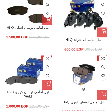
تيل امامى توسان اصلى Hi-Q
1.500,00
EGP
1.700,00
EGP
تيل امامى ام جراند Hi-Q
600,00
EGP
800,00
EGP
-17%
-9%
تيل امامى توسان كورى Hi-Q
PH63
تيل امامى توسان كورى Hi-Q
1.000,00
EGP
1.200,00
EGP