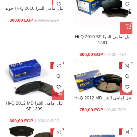
تيل امامى النترا Hi-Q 2010 جولد
800,00
EGP
1.000,00
EGP
تيل امامى النترا Hi-Q 2010 SP
1481
600,00
EGP
800,00
EGP
-20%
-17%
تيل امامى النترا Hi-Q 2012 MD
تيل امامى النترا Hi-Q 2012 MD
SP 1399
750,00
EGP
900,00
EGP
800,00
EGP
1.000,00
EGP
-12%
-25%