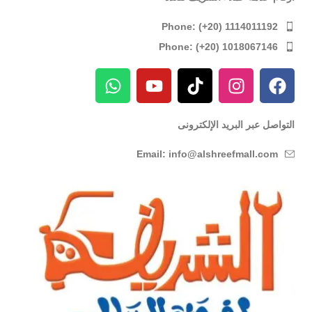
Phone: (+20) 1114011192
Phone: (+20) 1018067146
التواصل عبر البريد الإلكترونى
Email: info@alshreefmall.com