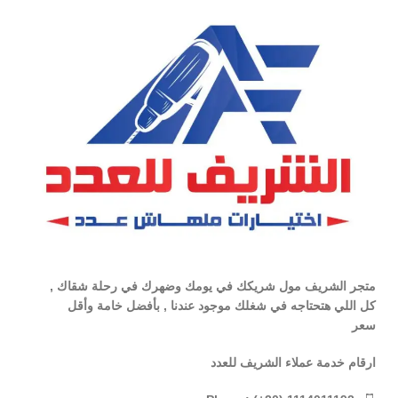
متجر الشريف مول شريكك في يومك وضهرك في رحلة شقاك ,
كل اللي هتحتاجه في شغلك موجود عندنا , بأفضل خامة وأقل
سعر
ارقام خدمة عملاء الشريف للعدد