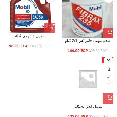
موبيل اتش دى 4 لتر
شحم موبيل فايبركس 2/1 كيلو
750,00
EGP
1.000,00
EGP
160,00
EGP
300,00
EGP
-55%
موبيل اتش دى1لتر
135,00
EGP
300,00
EGP