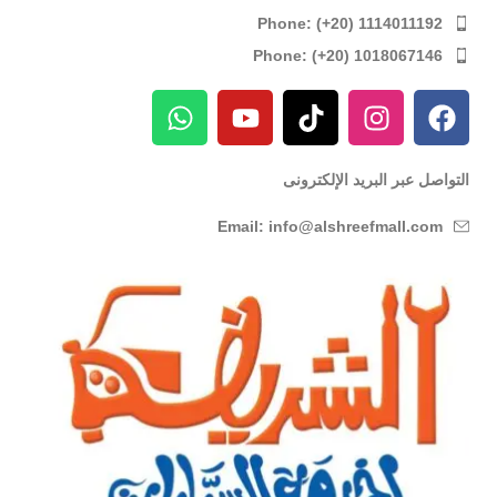
Phone: (+20) 1114011192
Phone: (+20) 1018067146
التواصل عبر البريد الإلكترونى
Email: info@alshreefmall.com