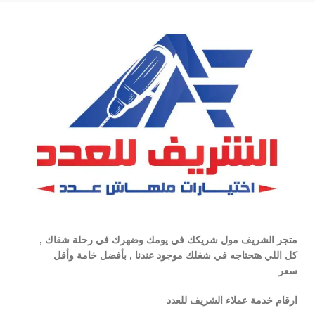
متجر الشريف مول شريكك في يومك وضهرك في رحلة شقاك ,
كل اللي هتحتاجه في شغلك موجود عندنا , بأفضل خامة وأقل
سعر
ارقام خدمة عملاء الشريف للعدد