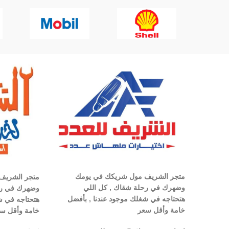
متجر الشريف مول شريكك في يومك
متجر الشريف
وضهرك في رحلة شقاك , كل اللي
وضهرك في رح
هتحتاجه في شغلك موجود عندنا , بأفضل
هتحتاجه في ش
خامة وأقل سعر
خامة وأقل س