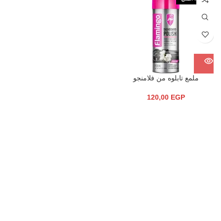
ملمع تابلوه من فلامنجو
120,00
EGP