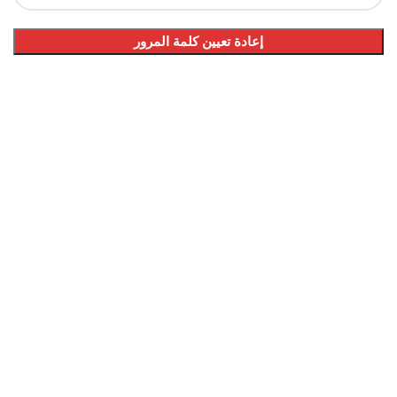
إعادة تعيين كلمة المرور