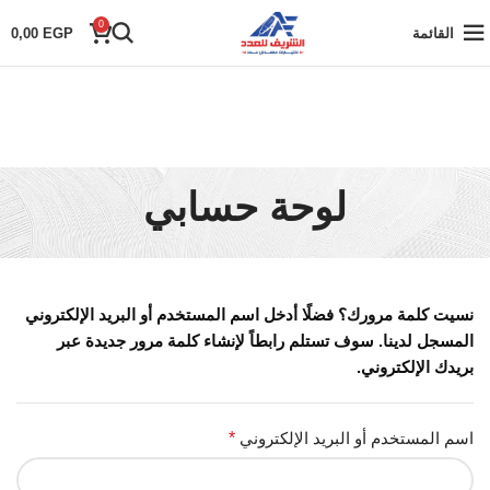
0
القائمة
EGP
0,00
لوحة حسابي
نسيت كلمة مرورك؟ فضلًا أدخل اسم المستخدم أو البريد الإلكتروني
المسجل لدينا. سوف تستلم رابطاً لإنشاء كلمة مرور جديدة عبر
بريدك الإلكتروني.
اسم المستخدم أو البريد الإلكتروني
*