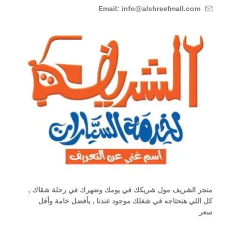
Email: info@alshreefmall.com
متجر الشريف مول شريكك في يومك وضهرك في رحلة شقاك ,
كل اللي هتحتاجه في شغلك موجود عندنا , بأفضل خامة وأقل
سعر