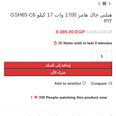
هيلتي جاك هامر 1700 وات 17 كيلو GSH65-C6
PIT
8.085,00
EGP
8.505,00
EGP
20
Items sold in last 3 minutes
إضافة إلى السلة
شراء الأن
Add to wishlist
Compare
398
People watching this product now!