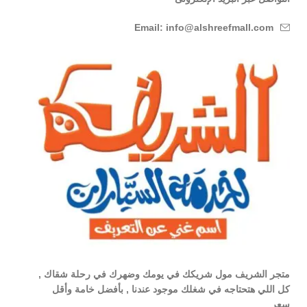
Email: info@alshreefmall.com
متجر الشريف مول شريكك في يومك وضهرك في رحلة شقاك ,
كل اللي هتحتاجه في شغلك موجود عندنا , بأفضل خامة وأقل
سعر