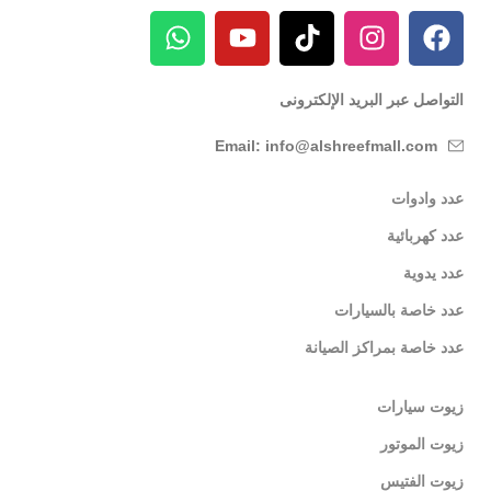
التواصل عبر البريد الإلكترونى
Email: info@alshreefmall.com
عدد وادوات
عدد كهربائية
عدد يدوية
عدد خاصة بالسيارات
عدد خاصة بمراكز الصيانة
زيوت سيارات
زيوت الموتور
زيوت الفتيس