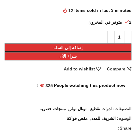
12
Items sold in last 3 minutes
2 متوفر في المخزون
إضافة إلى السلة
شراء الأن
Add to wishlist
Compare
325
People watching this product now!
التصنيفات:
ادوات تقطيع
,
توتال تولز
,
منتجات حصرية
الوسوم:
الشريف للعدد
,
مقص فواكة
Share: