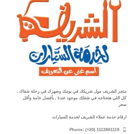
متجر الشريف مول شريكك في يومك وضهرك في رحلة شقاك ,
كل اللي هتحتاجه في شغلك موجود عندنا , بأفضل خامة وأقل
سعر
ارقام خدمة عملاء الشريف لخدمة السيارات
Phone: (+20) 1112801119