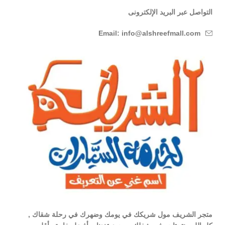
التواصل عبر البريد الإلكترونى
Email: info@alshreefmall.com
متجر الشريف مول شريكك في يومك وضهرك في رحلة شقاك ,