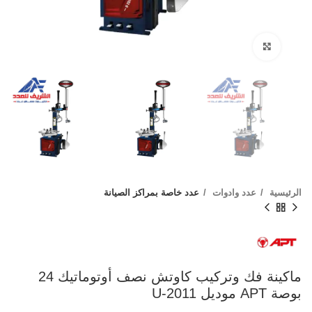
Click to enlarge
الرئيسية
عدد وادوات
عدد خاصة بمراكز الصيانة
ماكينة فك وتركيب كاوتش نصف أوتوماتيك 24
بوصة APT موديل U-2011