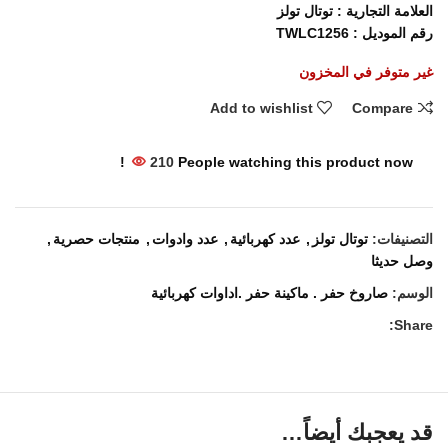
العلامة التجارية : توتال تولز
رقم الموديل : TWLC1256
غير متوفر في المخزون
Add to wishlist
Compare
210
People watching this product now!
التصنيفات:
توتال تولز
,
عدد كهربائية
,
عدد وادوات
,
منتجات حصرية
,
وصل حديثا
الوسم:
صاروخ حفر . ماكينة حفر .اداوات كهربائية
Share:
قد يعجبك أيضاً…