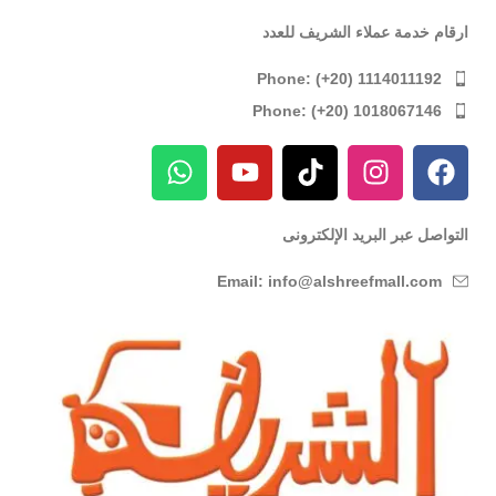
ارقام خدمة عملاء الشريف للعدد
Phone: (+20) 1114011192
Phone: (+20) 1018067146
التواصل عبر البريد الإلكترونى
Email: info@alshreefmall.com