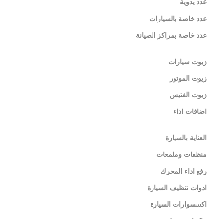
عدد يدوية
عدد خاصة بالسيارات
عدد خاصة بمراكز الصيانة
زيوت سيارات
زيوت الموتور
زيوت الفتيس
اضافات اداء
العناية بالسيارة
منظفات وملمعات
رفع اداء المحرك
ادوات تنظيف السيارة
اكسسوارات السيارة