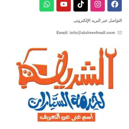
التواصل عبر البريد الإلكترونى
Email: info@alshreefmall.com