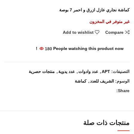
كماشة نجاري عازل ازرق و احمر 7 بوصة
غير متوفر في المخزون
Add to wishlist
Compare
180
People watching this product now!
التصنيفات:
APT
,
عدد وادوات
,
عدد يدوية
,
منتجات حصرية
الوسوم:
الشريف للعدد
,
كماشة
Share:
منتجات ذات صلة