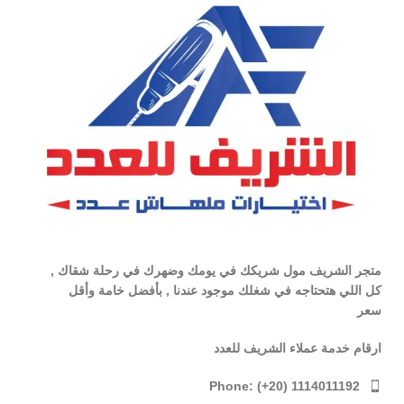
متجر الشريف مول شريكك في يومك وضهرك في رحلة شقاك ,
كل اللي هتحتاجه في شغلك موجود عندنا , بأفضل خامة وأقل
سعر
ارقام خدمة عملاء الشريف للعدد
Phone: (+20) 1114011192