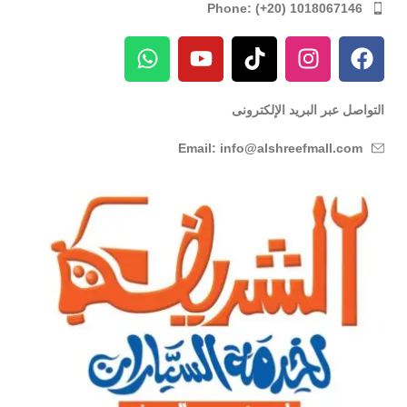
Phone: (+20) 1018067146
التواصل عبر البريد الإلكترونى
Email: info@alshreefmall.com