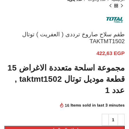
طقم سلاح صاروخ ترددى ( العفريت ) توتال
TAKTMT1502
422,63
EGP
مجموعة اسلحة متعددة الاغراض 15
قطعة موديل توتال taktmt1502 ,
عدد 1
16
Items sold in last 3 minutes