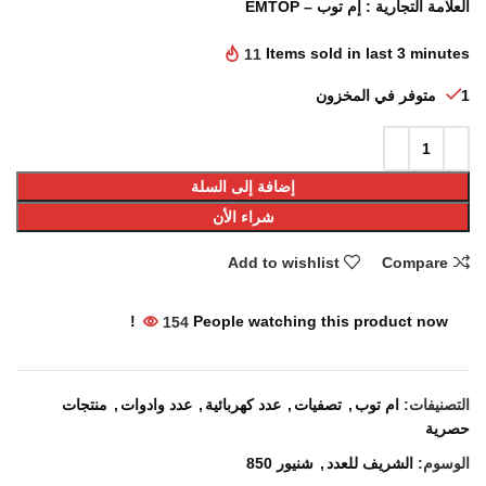
العلامة التجارية : إم توب – EMTOP
11
Items sold in last 3 minutes
1 متوفر في المخزون
إضافة إلى السلة
شراء الأن
Add to wishlist
Compare
154
People watching this product now!
التصنيفات:
ام توب
,
تصفيات
,
عدد كهربائية
,
عدد وادوات
,
منتجات
حصرية
الوسوم:
الشريف للعدد
,
شنيور 850