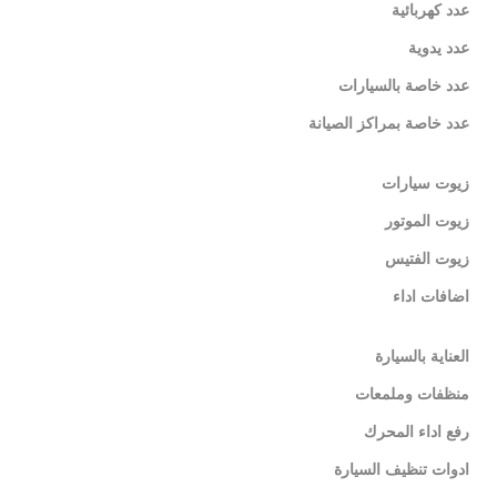
عدد كهربائية
عدد يدوية
عدد خاصة بالسيارات
عدد خاصة بمراكز الصيانة
زيوت سيارات
زيوت الموتور
زيوت الفتيس
اضافات اداء
العناية بالسيارة
منظفات وملمعات
رفع اداء المحرك
ادوات تنظيف السيارة