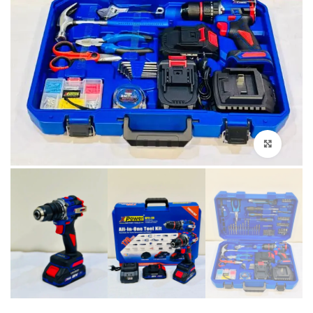
Click to enlarge