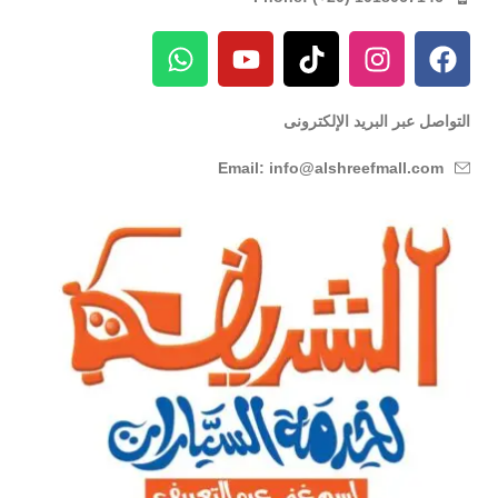
التواصل عبر البريد الإلكترونى
Email: info@alshreefmall.com