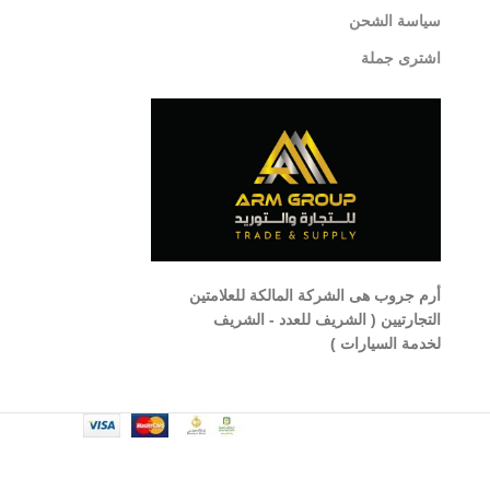
سياسة الشحن
اشترى جملة
أرم جروب هى الشركة المالكة للعلامتين
التجارتيين ( الشريف للعدد - الشريف
لخدمة السيارات )