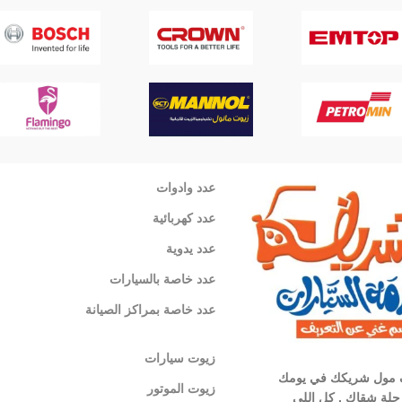
عدد وادوات
عدد كهربائية
عدد يدوية
عدد خاصة بالسيارات
عدد خاصة بمراكز الصيانة
زيوت سيارات
 مول شريكك في يومك
زيوت الموتور
لة شقاك , كل اللي