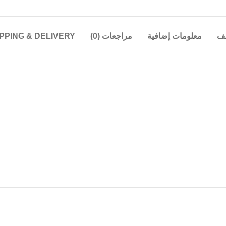
ف
معلومات إضافية
مراجعات (0)
PPING & DELIVERY