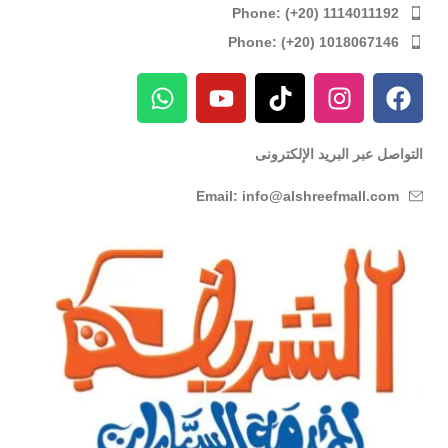
Phone: (+20) 1114011192
Phone: (+20) 1018067146
التواصل عبر البريد الإلكترونى
Email: info@alshreefmall.com