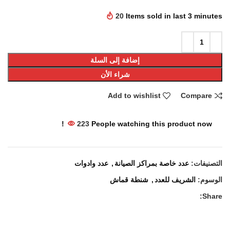
20
Items sold in last 3 minutes
إضافة إلى السلة
شراء الأن
Add to wishlist
Compare
223
People watching this product now!
التصنيفات:
عدد خاصة بمراكز الصيانة
,
عدد وادوات
الوسوم:
الشريف للعدد
,
شنطة قماش
Share: