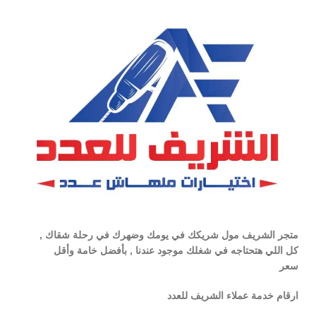
متجر الشريف مول شريكك في يومك وضهرك في رحلة شقاك ,
كل اللي هتحتاجه في شغلك موجود عندنا , بأفضل خامة وأقل
سعر
ارقام خدمة عملاء الشريف للعدد