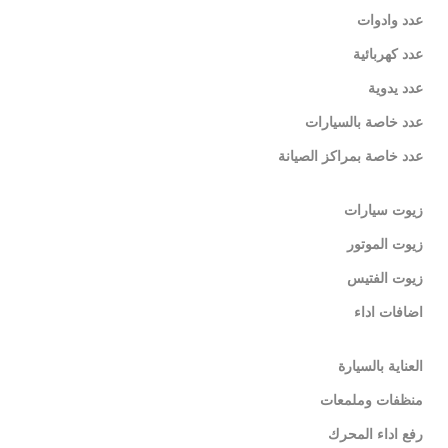
عدد وادوات
عدد كهربائية
عدد يدوية
عدد خاصة بالسيارات
عدد خاصة بمراكز الصيانة
زيوت سيارات
زيوت الموتور
زيوت الفتيس
اضافات اداء
العناية بالسيارة
منظفات وملمعات
رفع اداء المحرك