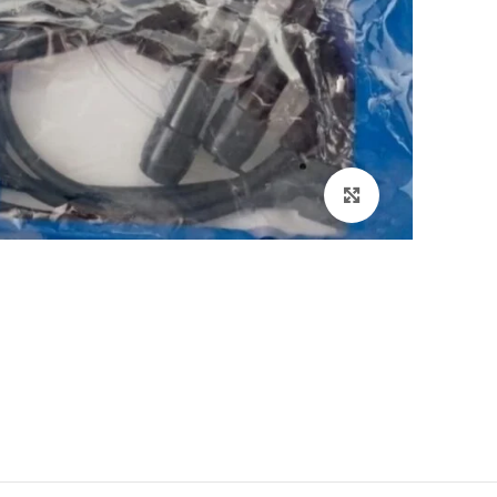
Click to enlarge