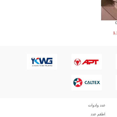
1.
عدد وادوات
اطقم عدد