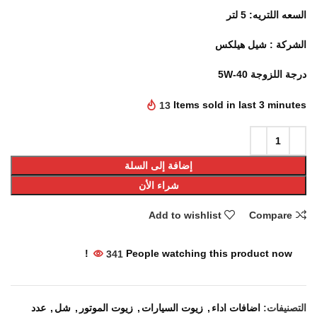
السعه اللتريه: 5 لتر
الشركة : شيل هيلكس
درجة اللزوجة 5W-40
13
Items sold in last 3 minutes
إضافة إلى السلة
شراء الأن
Add to wishlist
Compare
341
People watching this product now!
التصنيفات:
اضافات اداء
,
زيوت السيارات
,
زيوت الموتور
,
شل
,
عدد