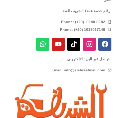
ارقام خدمة عملاء الشريف للعدد
Phone: (+20) 1114011192
Phone: (+20) 1018067146
التواصل عبر البريد الإلكترونى
Email: info@alshreefmall.com