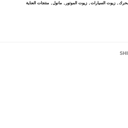
لمحرك
,
زيوت السيارات
,
زيوت الموتور
,
مانول
,
منتجات العناية
SHI