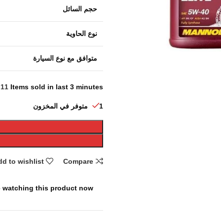
حجم السائل
نوع الحاوية
متوافق مع نوع السيارة
11
Items sold in last 3 minutes
1 متوفر في المخزون
d to wishlist
Compare
 watching this product now!