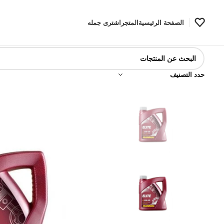
الصفحة الرئيسية
المتجر
اشترى جمله
حدد التصنيف