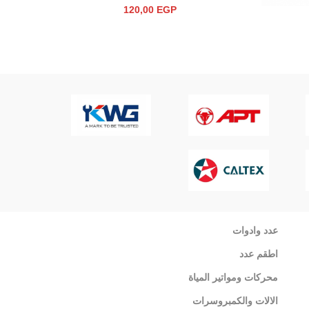
120,00
EGP
إضافة إلى 
عدد وادوات
اطقم عدد
محركات ومواتير المياة
الالات والكمبروسرات