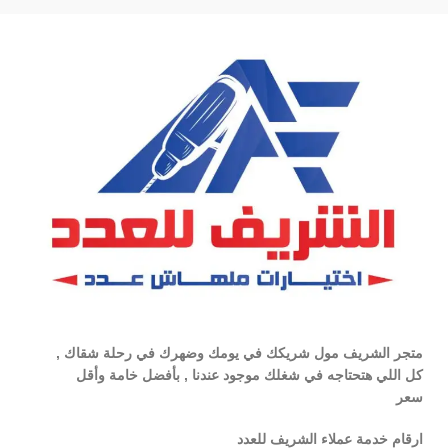
متجر الشريف مول شريكك في يومك وضهرك في رحلة شقاك ,
كل اللي هتحتاجه في شغلك موجود عندنا , بأفضل خامة وأقل
سعر
ارقام خدمة عملاء الشريف للعدد