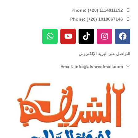
Phone: (+20) 1114011192
Phone: (+20) 1018067146
التواصل عبر البريد الإلكترونى
Email: info@alshreefmall.com