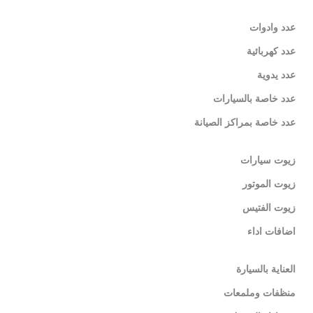
عدد وادوات
عدد كهربائية
عدد يدوية
عدد خاصة بالسيارات
عدد خاصة بمراكز الصيانة
زيوت سيارات
زيوت الموتور
زيوت الفتيس
اضافات اداء
العناية بالسيارة
منظفات وملمعات