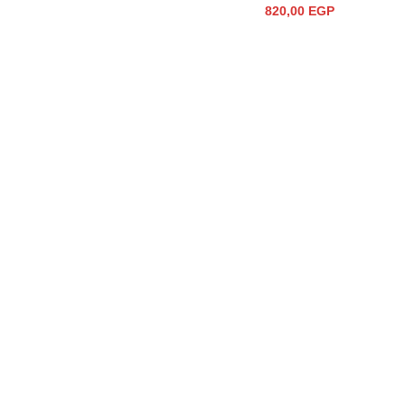
820,00
EGP