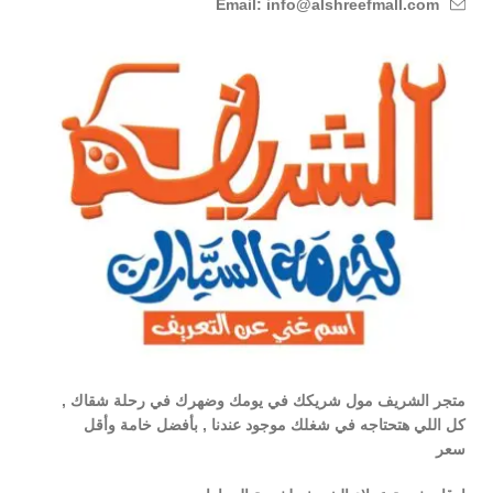
Email: info@alshreefmall.com
متجر الشريف مول شريكك في يومك وضهرك في رحلة شقاك ,
كل اللي هتحتاجه في شغلك موجود عندنا , بأفضل خامة وأقل
سعر