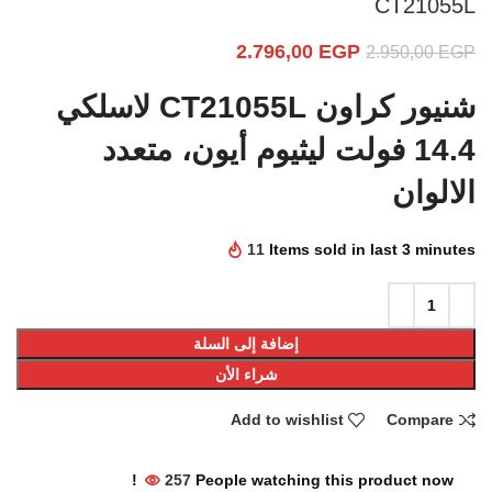
CT21055L
2.796,00
EGP
2.950,00
EGP
شنيور كراون CT21055L لاسلكي
14.4 فولت ليثيوم أيون، متعدد
الالوان
11
Items sold in last 3 minutes
إضافة إلى السلة
شراء الأن
Add to wishlist
Compare
257
People watching this product now!