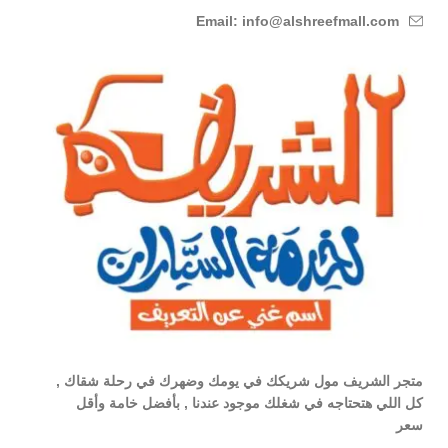
Email: info@alshreefmall.com
متجر الشريف مول شريكك في يومك وضهرك في رحلة شقاك ,
كل اللي هتحتاجه في شغلك موجود عندنا , بأفضل خامة وأقل
سعر