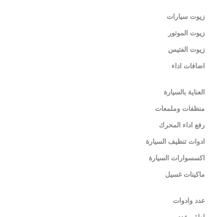
زيوت سيارات
زيوت الموتور
زيوت الفتيس
اضافات اداء
العناية بالسيارة
منظفات وملمعات
رفع اداء المحرك
ادوات تنظيف السيارة
اكسسوارات السيارة
ماكينات غسيل
عدد وادوات