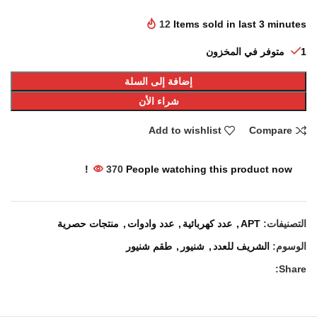
12
Items sold in last 3 minutes
1 متوفر في المخزون
إضافة إلى السلة
شراء الأن
Add to wishlist
Compare
370
People watching this product now!
التصنيفات:
APT
,
عدد كهربائية
,
عدد وادوات
,
منتجات حصرية
الوسوم:
الشريف للعدد
,
شنيور
,
طقم شنيور
Share: