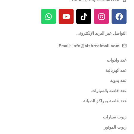
التواصل عبر البريد الإلكترونى
Email: info@alshreefmall.com
عدد وادوات
عدد كهربائية
عدد يدوية
عدد خاصة بالسيارات
عدد خاصة بمراكز الصيانة
زيوت سيارات
زيوت الموتور