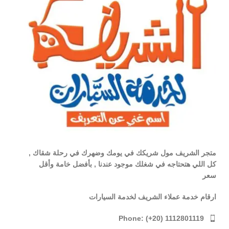
متجر الشريف مول شريكك في يومك وضهرك في رحلة شقاك ,
كل اللي هتحتاجه في شغلك موجود عندنا , بأفضل خامة وأقل
سعر
ارقام خدمة عملاء الشريف لخدمة السيارات
Phone: (+20) 1112801119