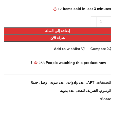
17
Items sold in last 3 minutes
إضافة إلى السلة
شراء الأن
Add to wishlist
Compare
258
People watching this product now!
التصنيفات:
APT
,
عدد وادوات
,
عدد يدوية
,
وصل حديثا
الوسوم:
الشريف للعدد
,
عدد يدويه
Share: