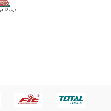
قراءة المزيد