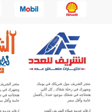
متجر الشريف مول شريكك في يومك
متجر الشريف
وضهرك في رحلة شقاك , كل اللي
وضهرك في رح
هتحتاجه في شغلك موجود عندنا , بأفضل
هتحتاجه في ش
خامة وأقل سعر
خامة وأقل س
ارقام خدمة عملاء الشريف للعدد
ارقام خدمة ع