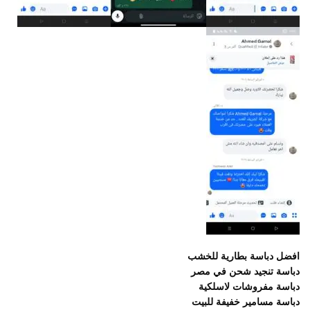
افضل دباسة بطارية للخشب
دباسة تنجيد شحن في مصر
دباسة مفروشات لاسلكية
دباسة مسامير خفيفة للبيت