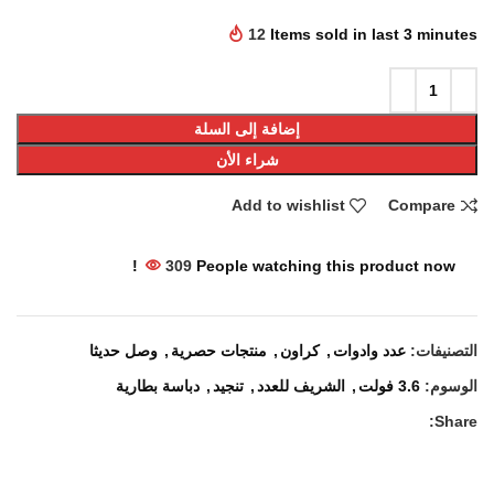
12
Items sold in last 3 minutes
إضافة إلى السلة
شراء الأن
Add to wishlist
Compare
309
People watching this product now!
التصنيفات:
عدد وادوات
,
كراون
,
منتجات حصرية
,
وصل حديثا
الوسوم:
3.6 فولت
,
الشريف للعدد
,
تنجيد
,
دباسة بطارية
Share: