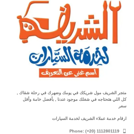
متجر الشريف مول شريكك في يومك وضهرك في رحلة شقاك ,
كل اللي هتحتاجه في شغلك موجود عندنا , بأفضل خامة وأقل
سعر
ارقام خدمة عملاء الشريف لخدمة السيارات
Phone: (+20) 1112801119