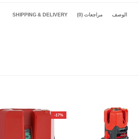
الوصف
مراجعات (0)
SHIPPING & DELIVERY
-17%