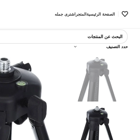
الصفحة الرئيسية
المتجر
اشترى جمله
حدد التصنيف