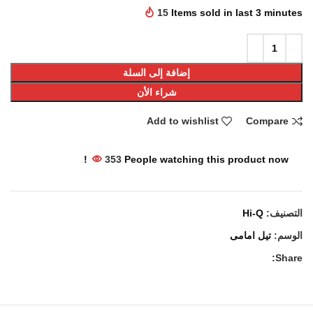
15
Items sold in last 3 minutes
إضافة إلى السلة
شراء الأن
Add to wishlist
Compare
353
People watching this product now!
التصنيف:
Hi-Q
الوسم:
تيل امامى
Share: