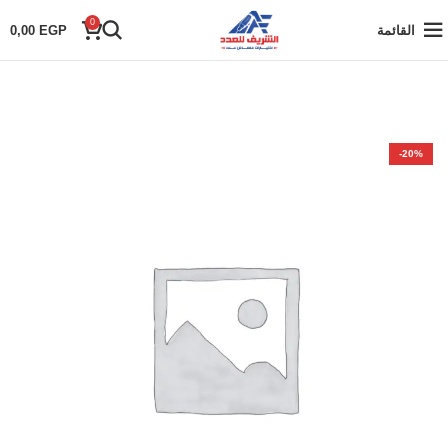
0
القائمة
EGP
0,00
-20%