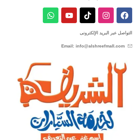
التواصل عبر البريد الإلكترونى
Email: info@alshreefmall.com