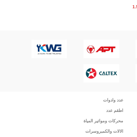
1.
عدد وادوات
اطقم عدد
محركات ومواتير المياة
الالات والكمبروسرات