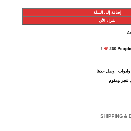
إضافة إلى السلة
شراء الأن
Ad
260
People
وادوات
,
وصل حديثا
تنجر ومقوم
SHIPPING & 