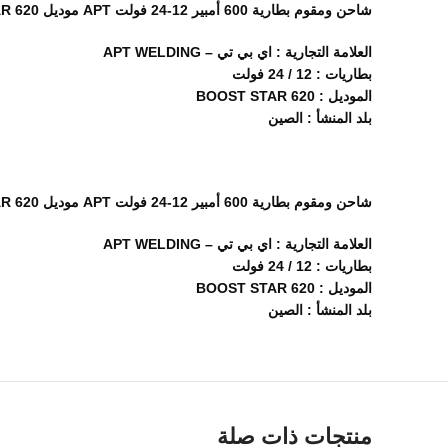
شاحن ومقوم بطارية 600 أمبير 12-24 فولت APT موديل BOOST STAR 620
العلامة التجارية : اي بي تي – APT WELDING
بطاريات : 12 / 24 فولت
الموديل : BOOST STAR 620
بلد المنشأ : الصين
شاحن ومقوم بطارية 600 أمبير 12-24 فولت APT موديل BOOST STAR 620
العلامة التجارية : اي بي تي – APT WELDING
بطاريات : 12 / 24 فولت
الموديل : BOOST STAR 620
بلد المنشأ : الصين
منتجات ذات صلة