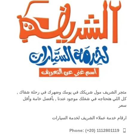
متجر الشريف مول شريكك في يومك وضهرك في رحلة شقاك ,
كل اللي هتحتاجه في شغلك موجود عندنا , بأفضل خامة وأقل
سعر
ارقام خدمة عملاء الشريف لخدمة السيارات
Phone: (+20) 1112801119