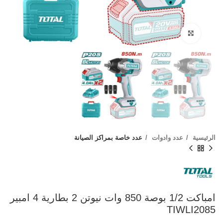
Click to enlarge
الرئيسية
عدد وادوات
عدد خاصة بمراكز الصيانة
امباكت 1/2 بوصة 850 وات نيوتن 2 بطارية 4 امبير
TIWLI2085