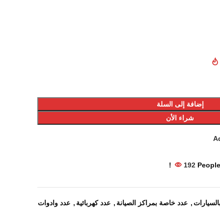
إضافة إلى السلة
شراء الأن
Ad
192
People
السيارات
,
عدد خاصة بمراكز الصيانة
,
عدد كهربائية
,
عدد وادوات