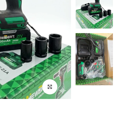
Click to enlarge