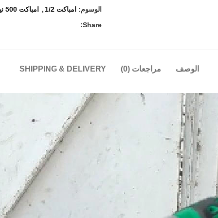
الوسوم:
امباكت 1/2
,
امباكت 500 نيوتن
Share:
الوصف
مراجعات (0)
SHIPPING & DELIVERY