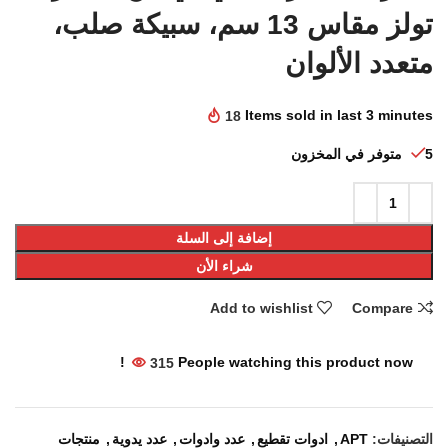
تولز مقاس 13 سم، سبيكة صلب،
متعدد الألوان
18
Items sold in last 3 minutes
5 متوفر في المخزون
إضافة إلى السلة
شراء الأن
Add to wishlist
Compare
315
People watching this product now!
التصنيفات:
APT
,
ادوات تقطيع
,
عدد وادوات
,
عدد يدوية
,
منتجات