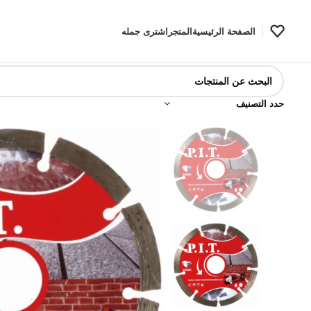
الصفحة الرئيسية
المتجر
اشترى جمله
حدد التصنيف