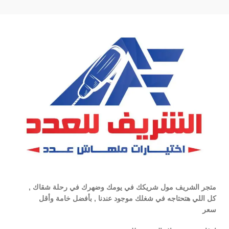
متجر الشريف مول شريكك في يومك وضهرك في رحلة شقاك ,
كل اللي هتحتاجه في شغلك موجود عندنا , بأفضل خامة وأقل
سعر