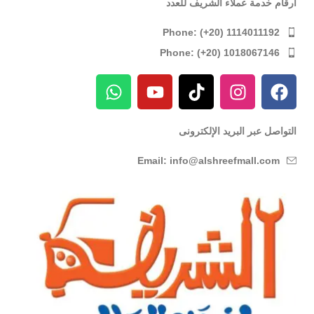
ارقام خدمة عملاء الشريف للعدد
Phone: (+20) 1114011192
Phone: (+20) 1018067146
التواصل عبر البريد الإلكترونى
Email: info@alshreefmall.com