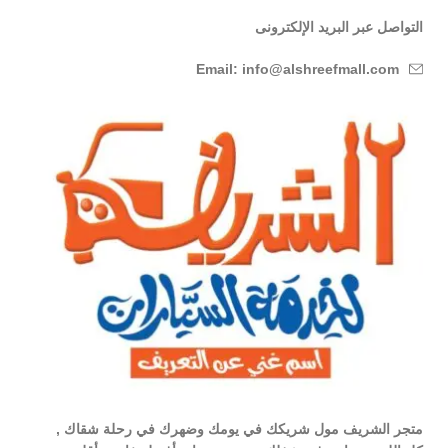
التواصل عبر البريد الإلكترونى
Email: info@alshreefmall.com
متجر الشريف مول شريكك في يومك وضهرك في رحلة شقاك ,