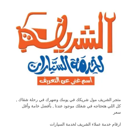
متجر الشريف مول شريكك في يومك وضهرك في رحلة شقاك ,
كل اللي هتحتاجه في شغلك موجود عندنا , بأفضل خامة وأقل
سعر
ارقام خدمة عملاء الشريف لخدمة السيارات