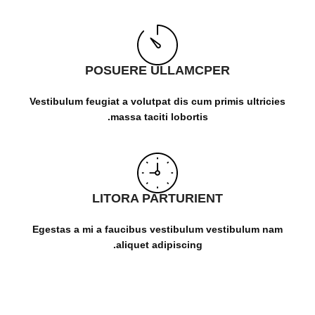
POSUERE ULLAMCPER
Vestibulum feugiat a volutpat dis cum primis ultricies
massa taciti lobortis.
LITORA PARTURIENT
Egestas a mi a faucibus vestibulum vestibulum nam
aliquet adipiscing.