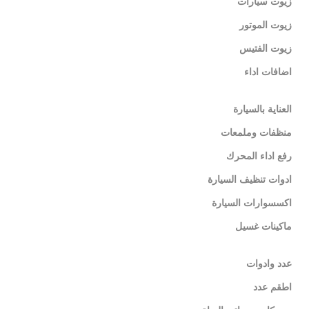
زيوت سيارات
زيوت الموتور
زيوت الفتيس
اضافات اداء
العناية بالسيارة
منظفات وملمعات
رفع اداء المحرك
ادوات تنظيف السيارة
اكسسوارات السيارة
ماكينات غسيل
عدد وادوات
اطقم عدد