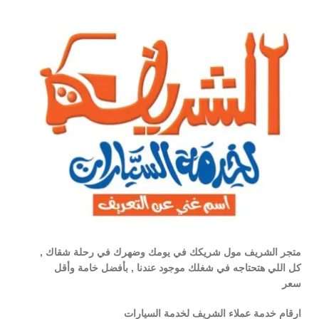
متجر الشريف مول شريكك في يومك وضهرك في رحلة شقاك ,
كل اللي هتحتاجه في شغلك موجود عندنا , بأفضل خامة وأقل
سعر
ارقام خدمة عملاء الشريف لخدمة السيارات