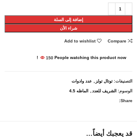
إضافة إلى السلة
شراء الأن
Add to wishlist
Compare
150
People watching this product now!
التصنيفات:
توتال تولز
,
عدد وادوات
الوسوم:
الشريف للعدد
,
الماظه 4.5
Share:
قد يعجبك أيضاً…