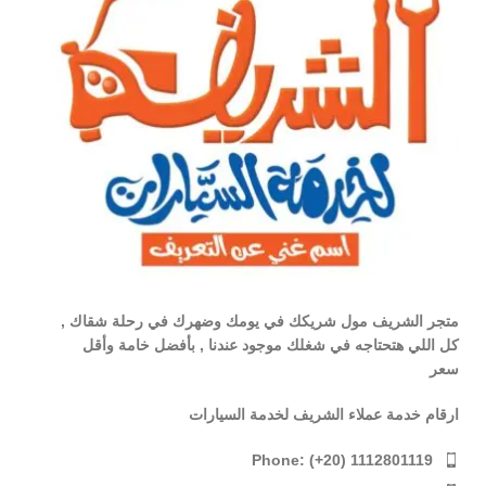
متجر الشريف مول شريكك في يومك وضهرك في رحلة شقاك ,
كل اللي هتحتاجه في شغلك موجود عندنا , بأفضل خامة وأقل
سعر
ارقام خدمة عملاء الشريف لخدمة السيارات
Phone: (+20) 1112801119