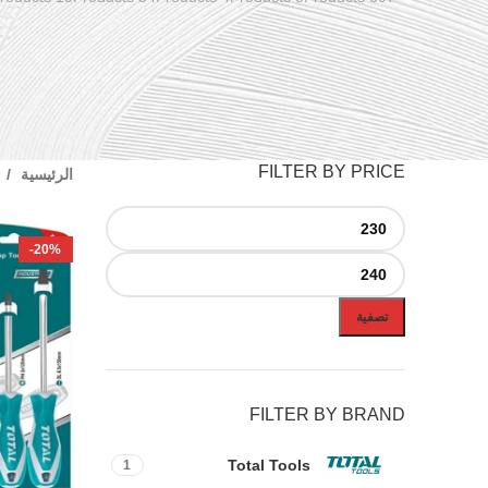
FILTER BY PRICE
الرئيسية
-20%
تصفية
FILTER BY BRAND
Total Tools
1