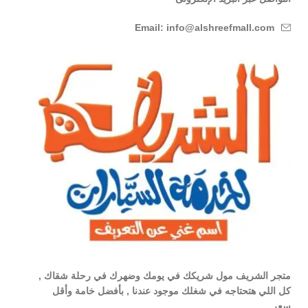
Email: info@alshreefmall.com
متجر الشريف مول شريكك في يومك وضهرك في رحلة شقاك ,
كل اللي هتحتاجه في شغلك موجود عندنا , بأفضل خامة وأقل
سعر