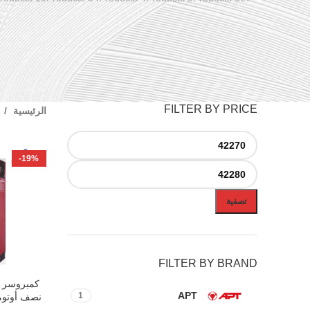
FILTER BY PRICE
الرئيسية
-19%
تصفية
FILTER BY BRAND
إضافة إلى ال
APT
1