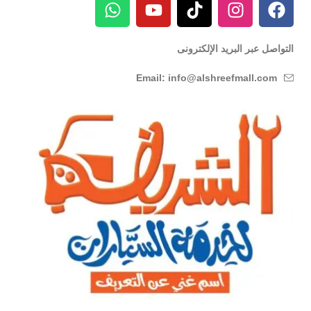
التواصل عبر البريد الإلكترونى
Email: info@alshreefmall.com