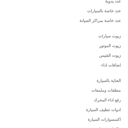
عدد يدوية
عدد خاصة بالسيارات
عدد خاصة بمراكز الصيانة
زيوت سيارات
زيوت الموتور
زيوت الفتيس
اضافات اداء
العناية بالسيارة
منظفات وملمعات
رفع اداء المحرك
ادوات تنظيف السيارة
اكسسوارات السيارة