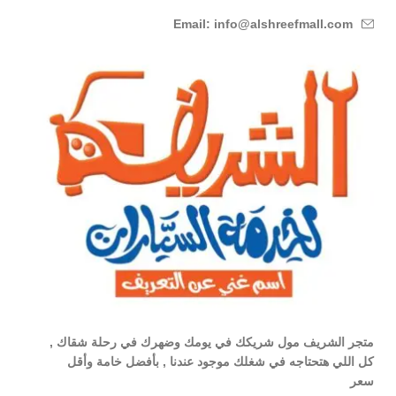
Email: info@alshreefmall.com
متجر الشريف مول شريكك في يومك وضهرك في رحلة شقاك ,
كل اللي هتحتاجه في شغلك موجود عندنا , بأفضل خامة وأقل
سعر