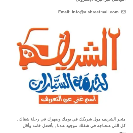
Email: info@alshreefmall.com
متجر الشريف مول شريكك في يومك وضهرك في رحلة شقاك ,
كل اللي هتحتاجه في شغلك موجود عندنا , بأفضل خامة وأقل
سعر