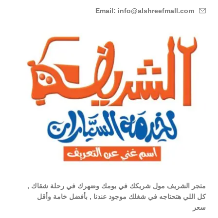
Email: info@alshreefmall.com
متجر الشريف مول شريكك في يومك وضهرك في رحلة شقاك ,
كل اللي هتحتاجه في شغلك موجود عندنا , بأفضل خامة وأقل
سعر