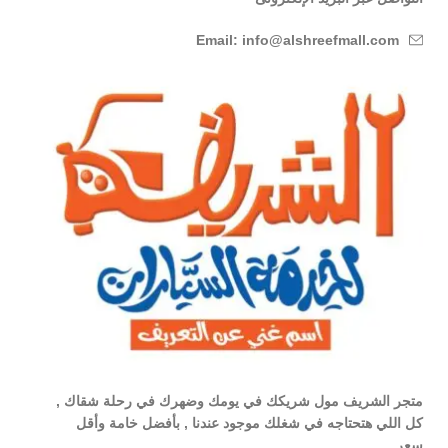
Email: info@alshreefmall.com
متجر الشريف مول شريكك في يومك وضهرك في رحلة شقاك ,
كل اللي هتحتاجه في شغلك موجود عندنا , بأفضل خامة وأقل
سعر